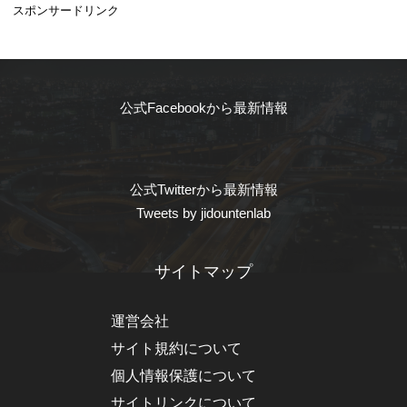
スポンサードリンク
公式Facebookから最新情報
公式Twitterから最新情報
Tweets by jidountenlab
サイトマップ
運営会社
サイト規約について
個人情報保護について
サイトリンクについて