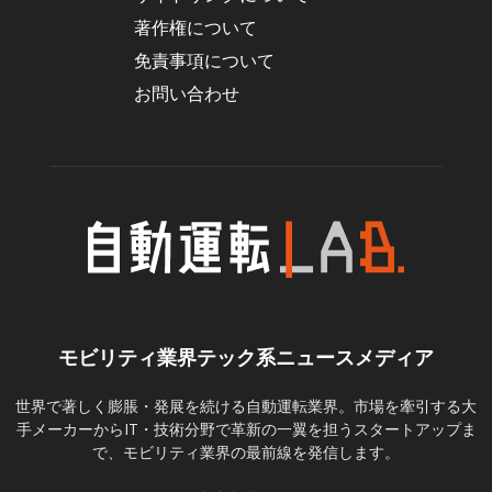
著作権について
免責事項について
お問い合わせ
モビリティ業界テック系ニュースメディア
世界で著しく膨脹・発展を続ける自動運転業界。市場を牽引する大
手メーカーからIT・技術分野で革新の一翼を担うスタートアップま
で、モビリティ業界の最前線を発信します。