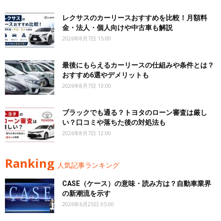
レクサスのカーリースおすすめを比較！月額料
金・法人・個人向けや中古車も解説
2026年8月7日 15:00
最後にもらえるカーリースの仕組みや条件とは？
おすすめ6選やデメリットも
2026年8月7日 13:00
ブラックでも通る？トヨタのローン審査は厳し
い？口コミや落ちた後の対処法も
2026年8月7日 12:00
Ranking
人気記事ランキング
CASE（ケース）の意味・読み方は？自動車業界
の新潮流を示す
2026年6月25日 05:00