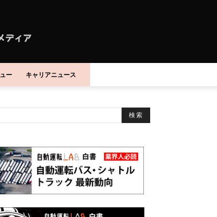
ュー
キャリアニュース