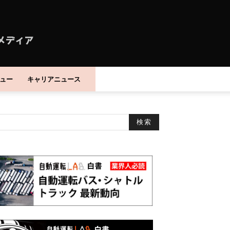
ュー
キャリアニュース