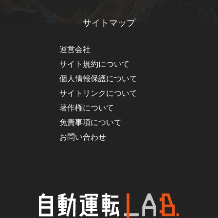
サイトマップ
運営会社
サイト規約について
個人情報保護について
サイトリンクについて
著作権について
免責事項について
お問い合わせ