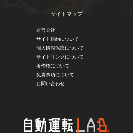
サイトマップ
運営会社
サイト規約について
個人情報保護について
サイトリンクについて
著作権について
免責事項について
お問い合わせ