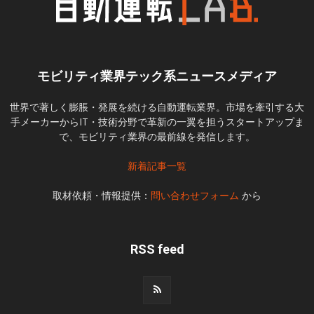
モビリティ業界テック系ニュースメディア
世界で著しく膨脹・発展を続ける自動運転業界。市場を牽引する大
手メーカーからIT・技術分野で革新の一翼を担うスタートアップま
で、モビリティ業界の最前線を発信します。
新着記事一覧
取材依頼・情報提供：
問い合わせフォーム
から
RSS feed