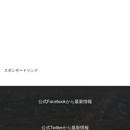
スポンサードリンク
公式Facebookから最新情報
公式Twitterから最新情報