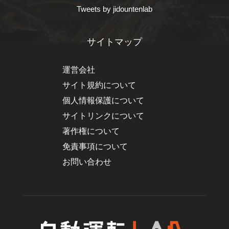
Tweets by jidountenlab
サイトマップ
運営会社
サイト規約について
個人情報保護について
サイトリンクについて
著作権について
免責事項について
お問い合わせ