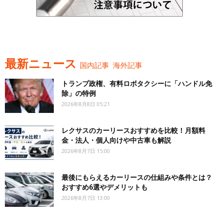
最新ニュース
国内記事
海外記事
トランプ政権、有料ロボタクシーに「ハンドル免
除」の特例
2026年8月8日 05:21
レクサスのカーリースおすすめを比較！月額料
金・法人・個人向けや中古車も解説
2026年8月7日 15:00
最後にもらえるカーリースの仕組みや条件とは？
おすすめ6選やデメリットも
2026年8月7日 13:00