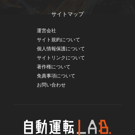
サイトマップ
運営会社
サイト規約について
個人情報保護について
サイトリンクについて
著作権について
免責事項について
お問い合わせ