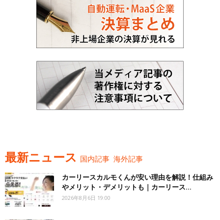
最新ニュース
国内記事
海外記事
カーリースカルモくんが安い理由を解説！仕組み
やメリット・デメリットも｜カーリース...
2026年8月6日 19:00