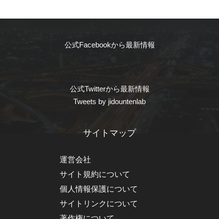
公式Facebookから最新情報
公式Twitterから最新情報
Tweets by jidountenlab
サイトマップ
運営会社
サイト規約について
個人情報保護について
サイトリンクについて
著作権について