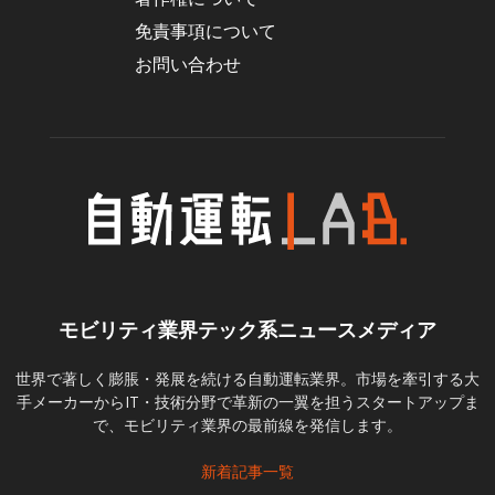
免責事項について
お問い合わせ
モビリティ業界テック系ニュースメディア
世界で著しく膨脹・発展を続ける自動運転業界。市場を牽引する大
手メーカーからIT・技術分野で革新の一翼を担うスタートアップま
で、モビリティ業界の最前線を発信します。
新着記事一覧