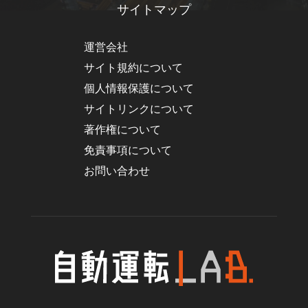
サイトマップ
運営会社
サイト規約について
個人情報保護について
サイトリンクについて
著作権について
免責事項について
お問い合わせ