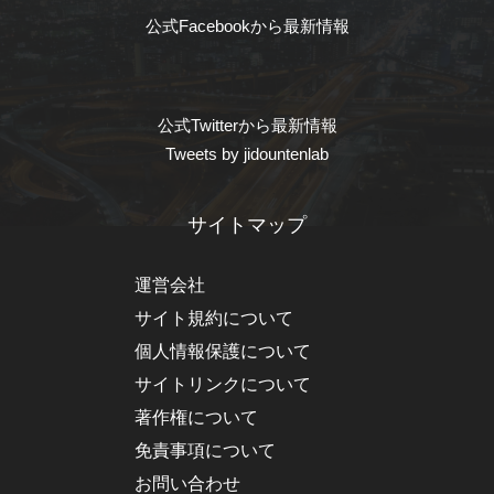
公式Facebookから最新情報
公式Twitterから最新情報
Tweets by jidountenlab
サイトマップ
運営会社
サイト規約について
個人情報保護について
サイトリンクについて
著作権について
免責事項について
お問い合わせ