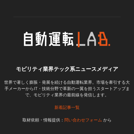
モビリティ業界テック系ニュースメディア
世界で著しく膨脹・発展を続ける自動運転業界。市場を牽引する大
手メーカーからIT・技術分野で革新の一翼を担うスタートアップま
で、モビリティ業界の最前線を発信します。
新着記事一覧
取材依頼・情報提供：
問い合わせフォーム
から