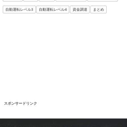
自動運転レベル3
自動運転レベル4
資金調達
まとめ
スポンサードリンク