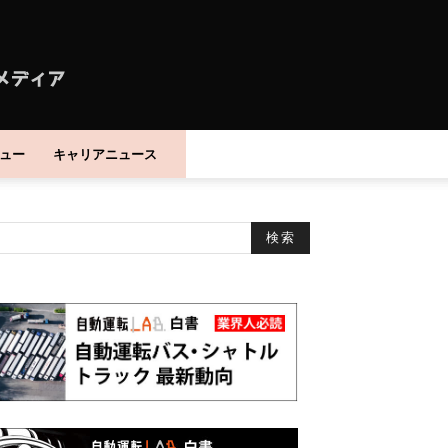
ュー
キャリアニュース