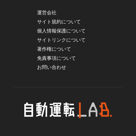
運営会社
サイト規約について
個人情報保護について
サイトリンクについて
著作権について
免責事項について
お問い合わせ