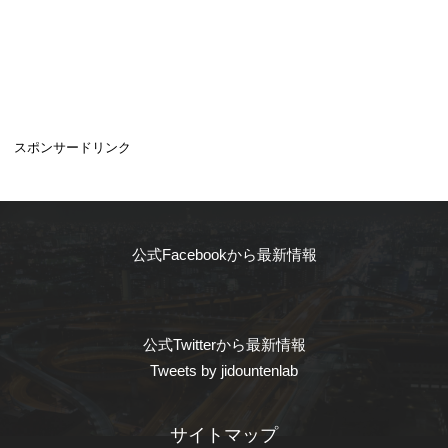
スポンサードリンク
公式Facebookから最新情報
公式Twitterから最新情報
Tweets by jidountenlab
サイトマップ