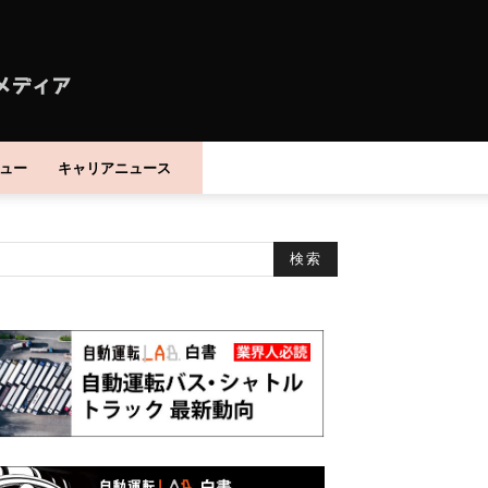
ュー
キャリアニュース