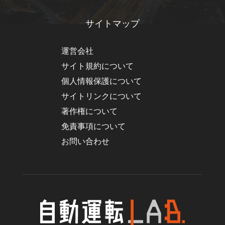
サイトマップ
運営会社
サイト規約について
個人情報保護について
サイトリンクについて
著作権について
免責事項について
お問い合わせ