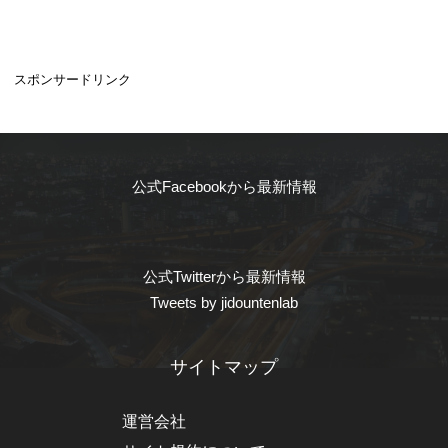
スポンサードリンク
公式Facebookから最新情報
公式Twitterから最新情報
Tweets by jidountenlab
サイトマップ
運営会社