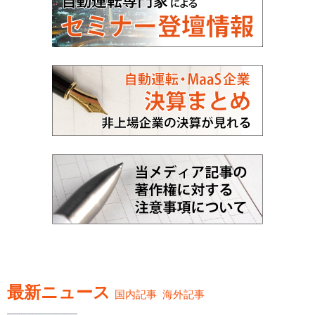
最新ニュース
国内記事
海外記事