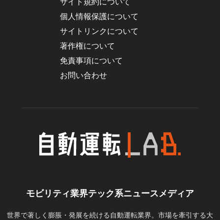
サイト規約について
個人情報保護について
サイトリンクについて
著作権について
免責事項について
お問い合わせ
モビリティ業界テック系ニュースメディア
世界で著しく膨脹・発展を続ける自動運転業界。市場を牽引する大