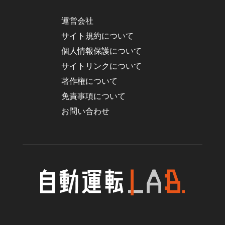
運営会社
サイト規約について
個人情報保護について
サイトリンクについて
著作権について
免責事項について
お問い合わせ