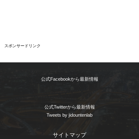
スポンサードリンク
公式Facebookから最新情報
公式Twitterから最新情報
Tweets by jidountenlab
サイトマップ