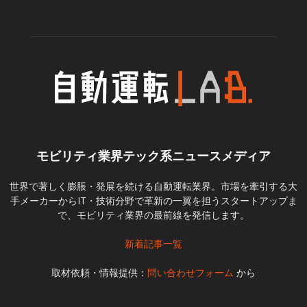
モビリティ業界テック系ニュースメディア
世界で著しく膨脹・発展を続ける自動運転業界。市場を牽引する大
手メーカーからIT・技術分野で革新の一翼を担うスタートアップま
で、モビリティ業界の最前線を発信します。
新着記事一覧
取材依頼・情報提供：
問い合わせフォーム
から