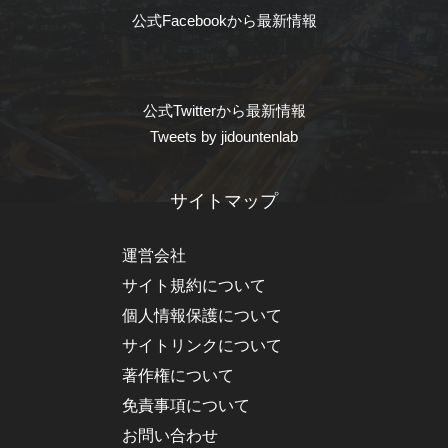
公式Facebookから最新情報
公式Twitterから最新情報
Tweets by jidountenlab
サイトマップ
運営会社
サイト規約について
個人情報保護について
サイトリンクについて
著作権について
免責事項について
お問い合わせ