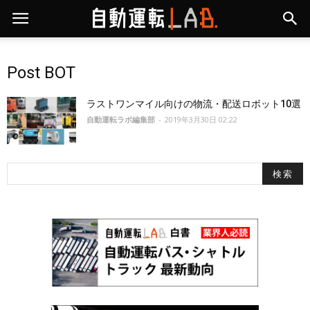
Post BOT
ラストワンマイル向けの物流・配送ロボット10選
自動運転ラボ編集部
-
2019年3月30日 02:22