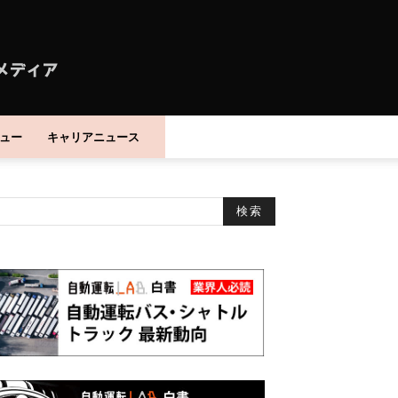
ュー
キャリアニュース