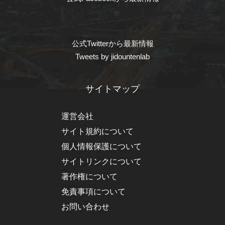
公式Twitterから最新情報
Tweets by jidountenlab
サイトマップ
運営会社
サイト規約について
個人情報保護について
サイトリンクについて
著作権について
免責事項について
お問い合わせ