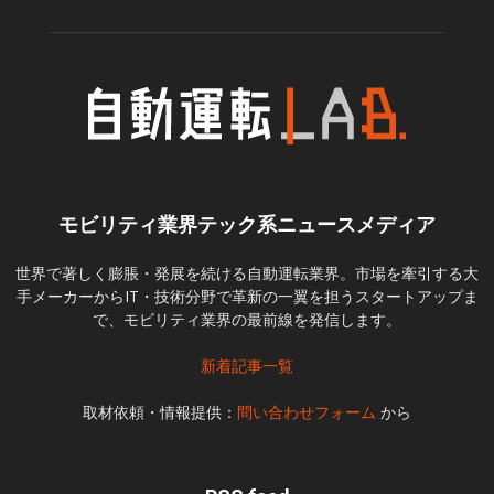
モビリティ業界テック系ニュースメディア
世界で著しく膨脹・発展を続ける自動運転業界。市場を牽引する大
手メーカーからIT・技術分野で革新の一翼を担うスタートアップま
で、モビリティ業界の最前線を発信します。
新着記事一覧
取材依頼・情報提供：
問い合わせフォーム
から