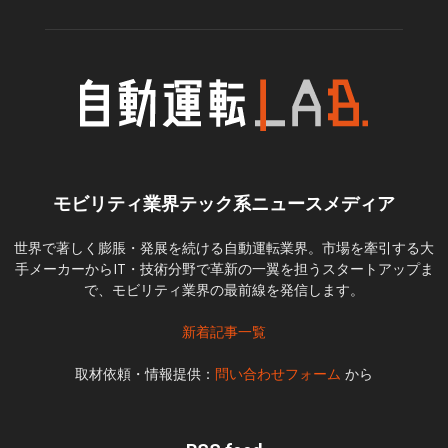
モビリティ業界テック系ニュースメディア
世界で著しく膨脹・発展を続ける自動運転業界。市場を牽引する大
手メーカーからIT・技術分野で革新の一翼を担うスタートアップま
で、モビリティ業界の最前線を発信します。
新着記事一覧
取材依頼・情報提供：
問い合わせフォーム
から