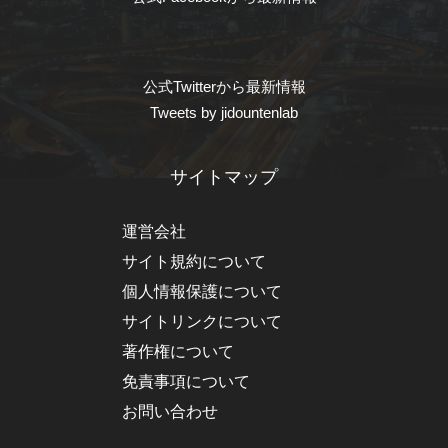
公式Twitterから最新情報
Tweets by jidountenlab
サイトマップ
運営会社
サイト規約について
個人情報保護について
サイトリンクについて
著作権について
免責事項について
お問い合わせ