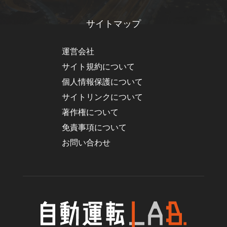
サイトマップ
運営会社
サイト規約について
個人情報保護について
サイトリンクについて
著作権について
免責事項について
お問い合わせ