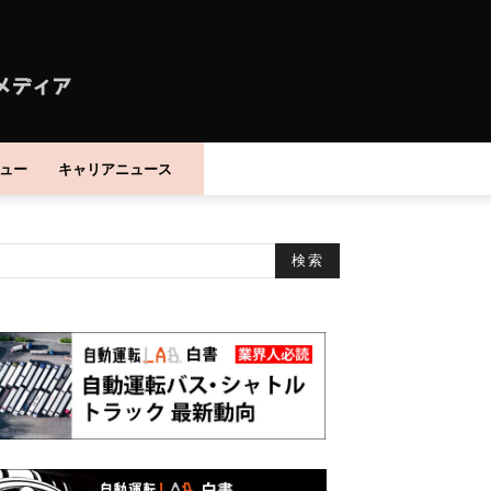
ュー
キャリアニュース