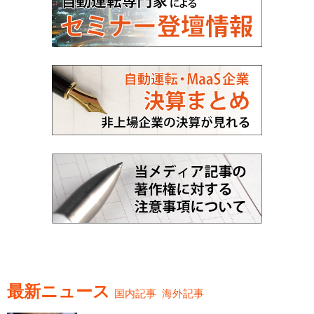
最新ニュース
国内記事
海外記事