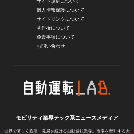
サイト規約について
個人情報保護について
サイトリンクについて
著作権について
免責事項について
お問い合わせ
モビリティ業界テック系ニュースメディア
世界で著しく膨脹・発展を続ける自動運転業界。市場を牽引する大