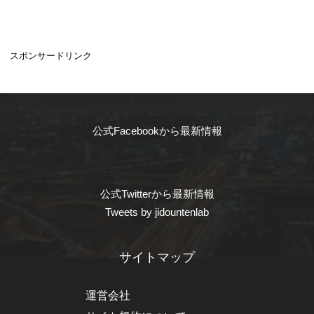
スポンサードリンク
公式Facebookから最新情報
公式Twitterから最新情報
Tweets by jidountenlab
サイトマップ
運営会社