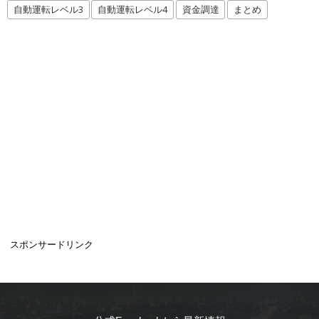
自動運転レベル3
自動運転レベル4
資金調達
まとめ
スポンサードリンク