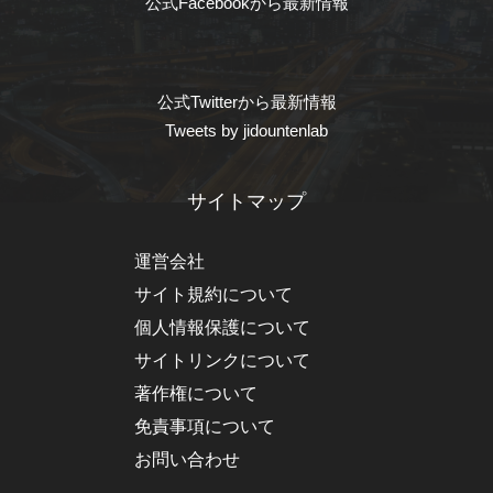
公式Facebookから最新情報
公式Twitterから最新情報
Tweets by jidountenlab
サイトマップ
運営会社
サイト規約について
個人情報保護について
サイトリンクについて
著作権について
免責事項について
お問い合わせ