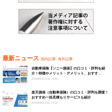
最新ニュース
国内記事
海外記事
自動車保険【ソニー損保】の口コミ・評判を紹
介！特徴やメリット・デメリット、おすす...
2026年8月10日 14:00
楽天損保（自動車保険）の口コミ・評判を調査！
おすすめ一括見積もりサービスも紹介
2026年8月10日 13:00