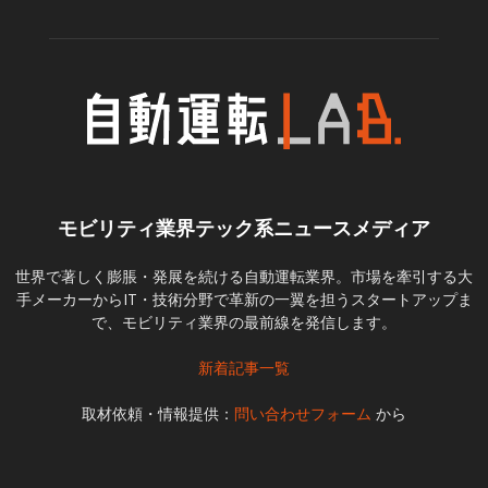
モビリティ業界テック系ニュースメディア
世界で著しく膨脹・発展を続ける自動運転業界。市場を牽引する大
手メーカーからIT・技術分野で革新の一翼を担うスタートアップま
で、モビリティ業界の最前線を発信します。
新着記事一覧
取材依頼・情報提供：
問い合わせフォーム
から