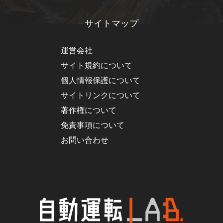
サイトマップ
運営会社
サイト規約について
個人情報保護について
サイトリンクについて
著作権について
免責事項について
お問い合わせ