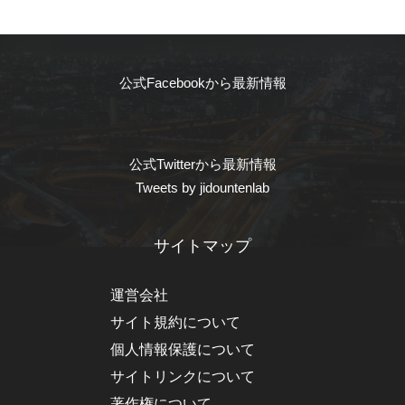
公式Facebookから最新情報
公式Twitterから最新情報
Tweets by jidountenlab
サイトマップ
運営会社
サイト規約について
個人情報保護について
サイトリンクについて
著作権について