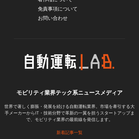
免責事項について
お問い合わせ
モビリティ業界テック系ニュースメディア
世界で著しく膨脹・発展を続ける自動運転業界。市場を牽引する大
手メーカーからIT・技術分野で革新の一翼を担うスタートアップま
で、モビリティ業界の最前線を発信します。
新着記事一覧