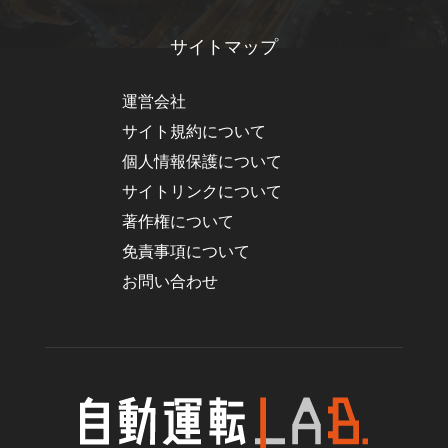
サイトマップ
運営会社
サイト規約について
個人情報保護について
サイトリンクについて
著作権について
免責事項について
お問い合わせ