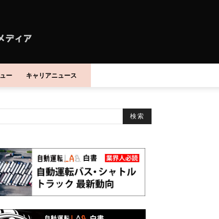
ュー
キャリアニュース