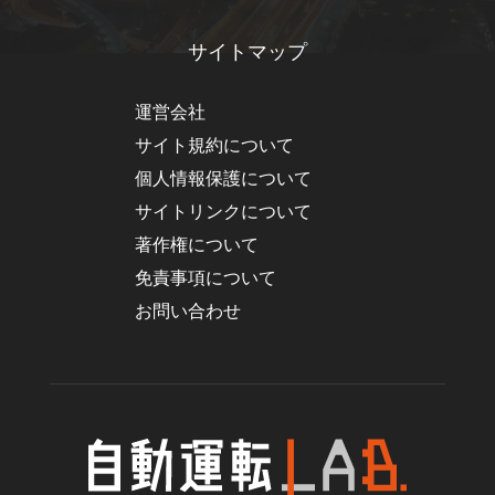
サイトマップ
運営会社
サイト規約について
個人情報保護について
サイトリンクについて
著作権について
免責事項について
お問い合わせ