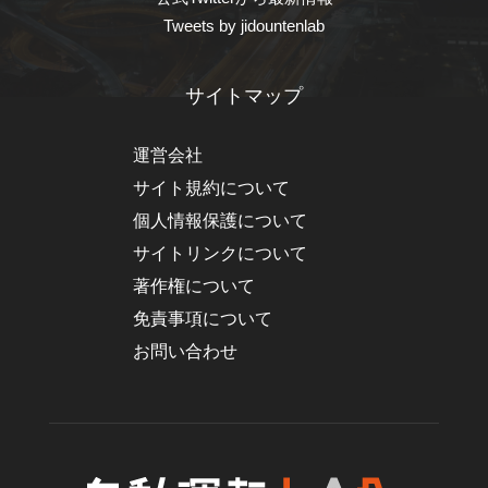
Tweets by jidountenlab
サイトマップ
運営会社
サイト規約について
個人情報保護について
サイトリンクについて
著作権について
免責事項について
お問い合わせ