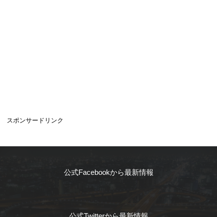
スポンサードリンク
公式Facebookから最新情報
公式Twitterから最新情報