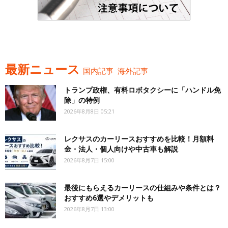
最新ニュース
国内記事
海外記事
トランプ政権、有料ロボタクシーに「ハンドル免
除」の特例
2026年8月8日 05:21
レクサスのカーリースおすすめを比較！月額料
金・法人・個人向けや中古車も解説
2026年8月7日 15:00
最後にもらえるカーリースの仕組みや条件とは？
おすすめ6選やデメリットも
2026年8月7日 13:00