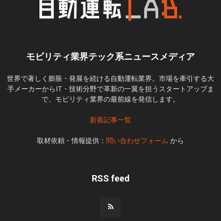
モビリティ業界テック系ニュースメディア
世界で著しく膨脹・発展を続ける自動運転業界。市場を牽引する大
手メーカーからIT・技術分野で革新の一翼を担うスタートアップま
で、モビリティ業界の最前線を発信します。
新着記事一覧
取材依頼・情報提供：
問い合わせフォーム
から
RSS feed