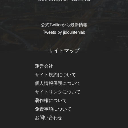
公式Twitterから最新情報
Tweets by jidountenlab
サイトマップ
運営会社
サイト規約について
個人情報保護について
サイトリンクについて
著作権について
免責事項について
お問い合わせ