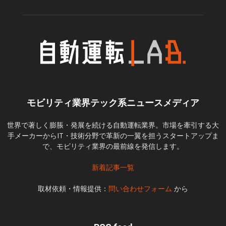
モビリティ業界テック系ニュースメディア
世界で著しく膨脹・発展を続ける自動運転業界。市場を牽引する大
手メーカーからIT・技術分野で革新の一翼を担うスタートアップま
で、モビリティ業界の最前線を発信します。
新着記事一覧
取材依頼・情報提供：
問い合わせフォーム
から