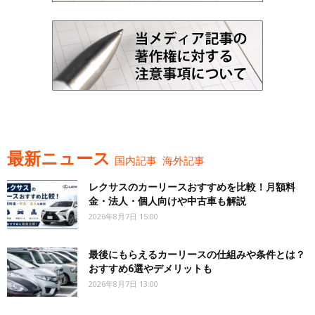
最新ニュース
国内記事
海外記事
レクサスのカーリースおすすめを比較！月額料
金・法人・個人向けや中古車も解説
2026年8月7日 15:00
最後にもらえるカーリースの仕組みや条件とは？
おすすめ6選やデメリットも
2026年8月7日 13:00