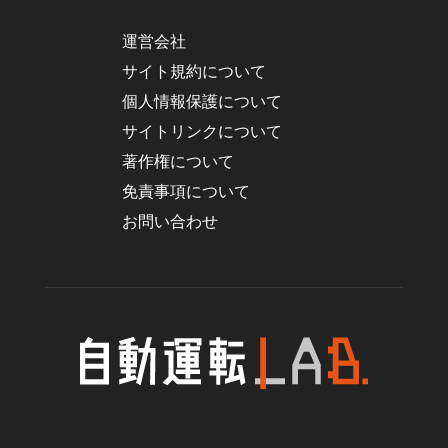
運営会社
サイト規約について
個人情報保護について
サイトリンクについて
著作権について
免責事項について
お問い合わせ