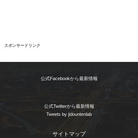
スポンサードリンク
公式Facebookから最新情報
公式Twitterから最新情報
Tweets by jidountenlab
サイトマップ