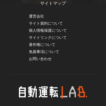
サイトマップ
運営会社
サイト規約について
個人情報保護について
サイトリンクについて
著作権について
免責事項について
お問い合わせ