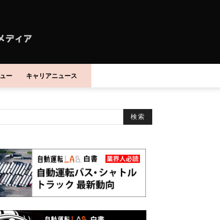
ュー
キャリアニュース