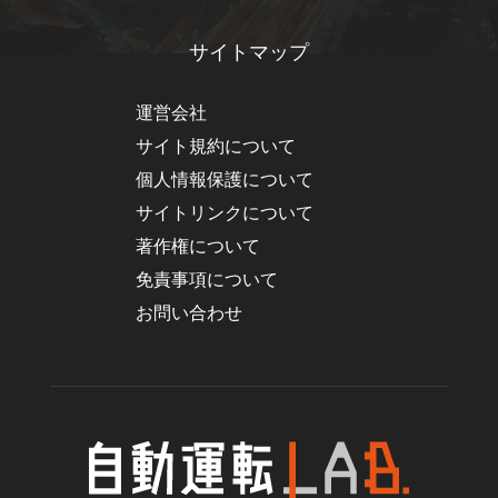
サイトマップ
運営会社
サイト規約について
個人情報保護について
サイトリンクについて
著作権について
免責事項について
お問い合わせ