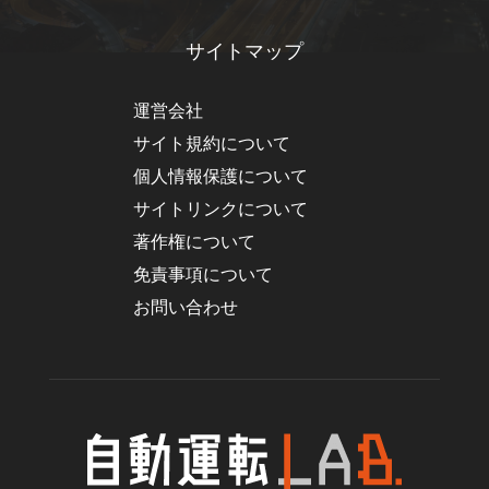
サイトマップ
運営会社
サイト規約について
個人情報保護について
サイトリンクについて
著作権について
免責事項について
お問い合わせ