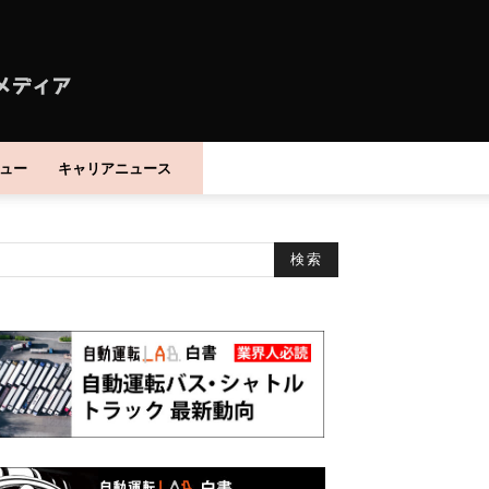
ュー
キャリアニュース