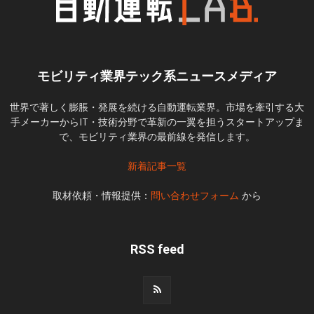
モビリティ業界テック系ニュースメディア
世界で著しく膨脹・発展を続ける自動運転業界。市場を牽引する大
手メーカーからIT・技術分野で革新の一翼を担うスタートアップま
で、モビリティ業界の最前線を発信します。
新着記事一覧
取材依頼・情報提供：
問い合わせフォーム
から
RSS feed