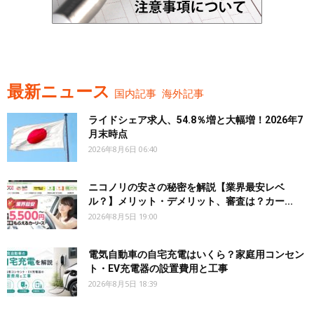
最新ニュース
国内記事
海外記事
ライドシェア求人、54.8％増と大幅増！2026年7
月末時点
2026年8月6日 06:40
ニコノリの安さの秘密を解説【業界最安レベ
ル？】メリット・デメリット、審査は？カー...
2026年8月5日 19:00
電気自動車の自宅充電はいくら？家庭用コンセン
ト・EV充電器の設置費用と工事
2026年8月5日 18:39