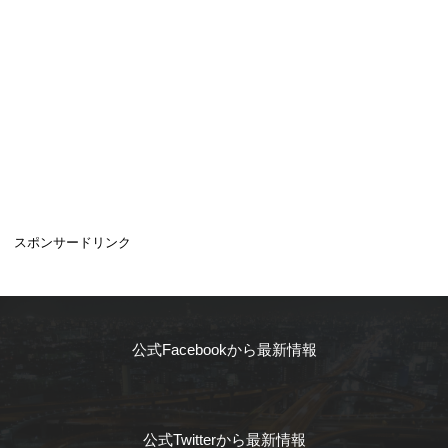
スポンサードリンク
公式Facebookから最新情報
公式Twitterから最新情報