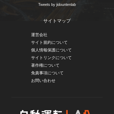
Tweets by jidountenlab
サイトマップ
運営会社
サイト規約について
個人情報保護について
サイトリンクについて
著作権について
免責事項について
お問い合わせ