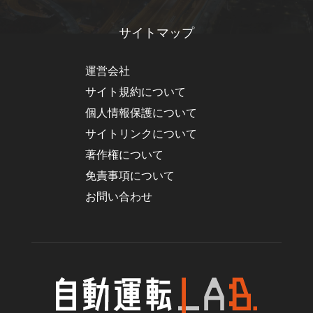
サイトマップ
運営会社
サイト規約について
個人情報保護について
サイトリンクについて
著作権について
免責事項について
お問い合わせ