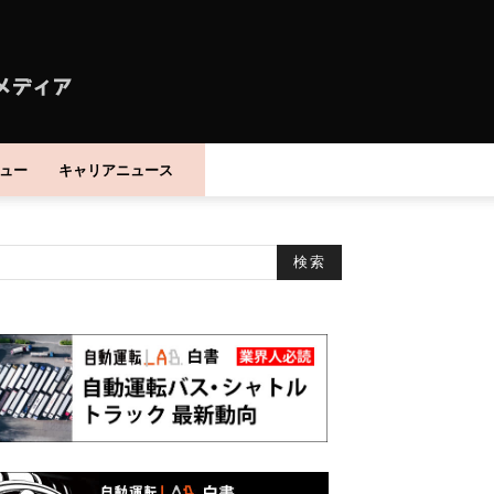
ュー
キャリアニュース