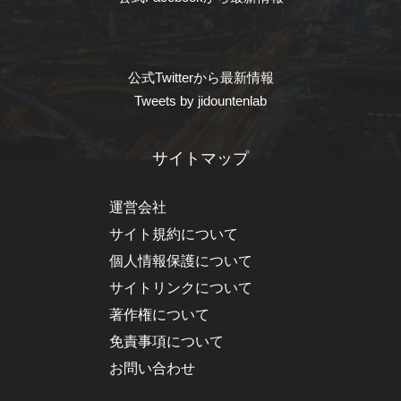
公式Twitterから最新情報
Tweets by jidountenlab
サイトマップ
運営会社
サイト規約について
個人情報保護について
サイトリンクについて
著作権について
免責事項について
お問い合わせ