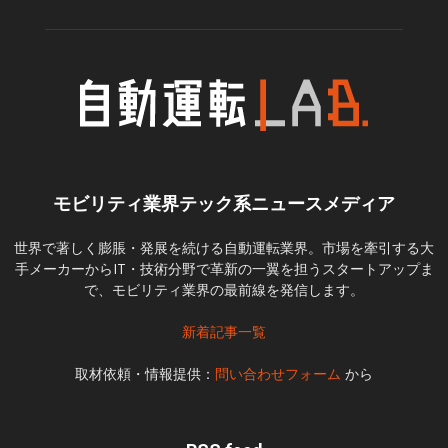
モビリティ業界テック系ニュースメディア
世界で著しく膨脹・発展を続ける自動運転業界。市場を牽引する大
手メーカーからIT・技術分野で革新の一翼を担うスタートアップま
で、モビリティ業界の最前線を発信します。
新着記事一覧
取材依頼・情報提供：
問い合わせフォーム
から