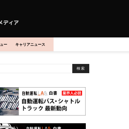
ュー
キャリアニュース