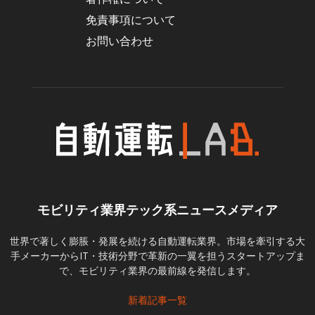
免責事項について
お問い合わせ
モビリティ業界テック系ニュースメディア
世界で著しく膨脹・発展を続ける自動運転業界。市場を牽引する大
手メーカーからIT・技術分野で革新の一翼を担うスタートアップま
で、モビリティ業界の最前線を発信します。
新着記事一覧