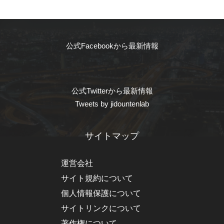
公式Facebookから最新情報
公式Twitterから最新情報
Tweets by jidountenlab
サイトマップ
運営会社
サイト規約について
個人情報保護について
サイトリンクについて
著作権について