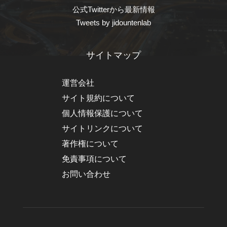
公式Twitterから最新情報
Tweets by jidountenlab
サイトマップ
運営会社
サイト規約について
個人情報保護について
サイトリンクについて
著作権について
免責事項について
お問い合わせ