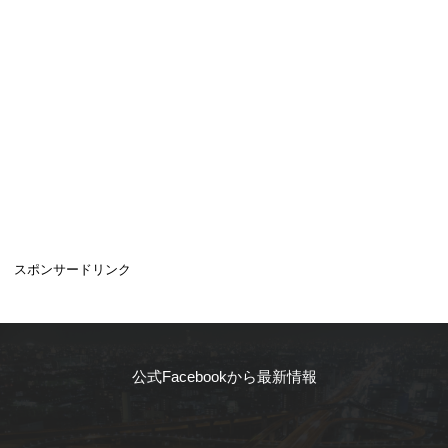
スポンサードリンク
公式Facebookから最新情報