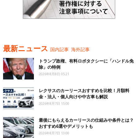
最新ニュース
国内記事
海外記事
トランプ政権、有料ロボタクシーに「ハンドル免
除」の特例
2026年8月8日 05:21
レクサスのカーリースおすすめを比較！月額料
金・法人・個人向けや中古車も解説
2026年8月7日 15:00
最後にもらえるカーリースの仕組みや条件とは？
おすすめ6選やデメリットも
2026年8月7日 13:00