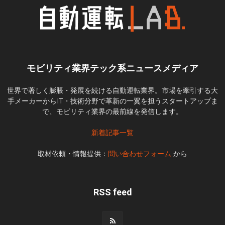
モビリティ業界テック系ニュースメディア
世界で著しく膨脹・発展を続ける自動運転業界。市場を牽引する大
手メーカーからIT・技術分野で革新の一翼を担うスタートアップま
で、モビリティ業界の最前線を発信します。
新着記事一覧
取材依頼・情報提供：
問い合わせフォーム
から
RSS feed