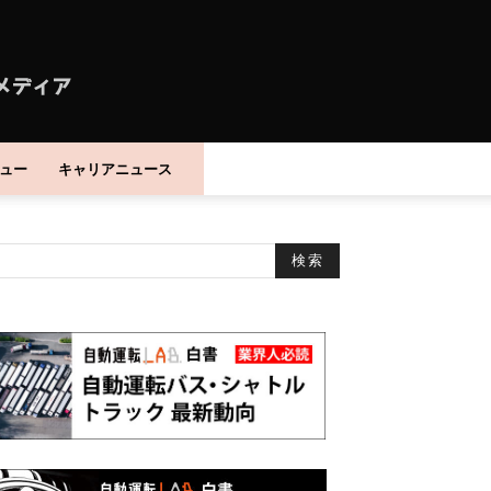
ュー
キャリアニュース