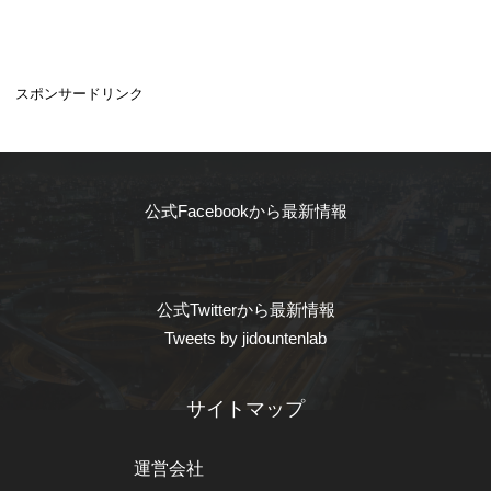
スポンサードリンク
公式Facebookから最新情報
公式Twitterから最新情報
Tweets by jidountenlab
サイトマップ
運営会社