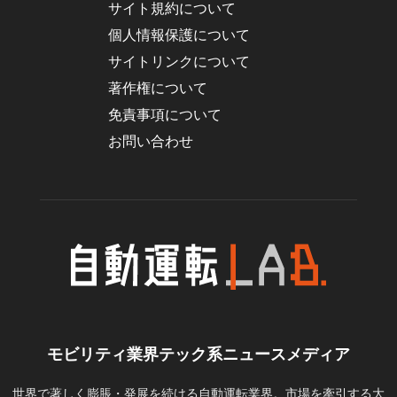
サイト規約について
個人情報保護について
サイトリンクについて
著作権について
免責事項について
お問い合わせ
モビリティ業界テック系ニュースメディア
世界で著しく膨脹・発展を続ける自動運転業界。市場を牽引する大