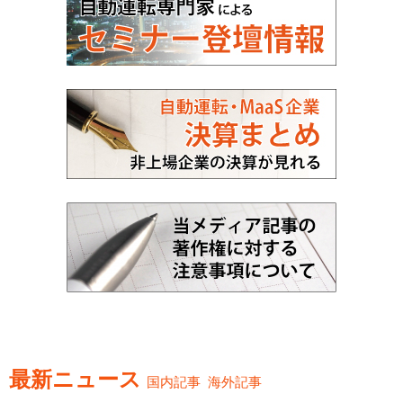
最新ニュース
国内記事
海外記事