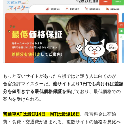
もっと安いサイトがあったら損ではと迷う人に向くのが、
合宿免許マイスターだ。
他サイトより1円でも高ければ差額
分を値引きする最低価格保証
を掲げており、最低価格での
案内を受けられる。
普通車ATは最短14日・MTは最短16日
、教習料金に宿泊
費・食費・交通費が含まれる。複数サイトの価格を見比べ