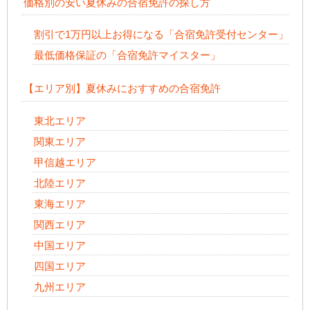
価格別の安い夏休みの合宿免許の探し方
割引で1万円以上お得になる「合宿免許受付センター」
最低価格保証の「合宿免許マイスター」
【エリア別】夏休みにおすすめの合宿免許
東北エリア
関東エリア
甲信越エリア
北陸エリア
東海エリア
関西エリア
中国エリア
四国エリア
九州エリア