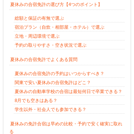
夏休みの合宿免許の選び方【4つのポイント】
総額と保証の有無で選ぶ
宿泊プラン（自炊・相部屋・ホテル）で選ぶ
立地・周辺環境で選ぶ
予約の取りやすさ・空き状況で選ぶ
夏休みの合宿免許でよくある質問
夏休みの合宿免許の予約はいつからすべき？
関東で安い夏休みの合宿免許はどこ？
夏休みの自動車学校の合宿は最短何日で卒業できる？
8月でも空きはある？
学生以外・社会人でも参加できる？
夏休みの免許合宿は早めの比較・予約で安く確実に取れ
る