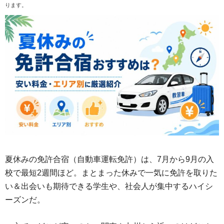
ります。
夏休みの免許合宿（自動車運転免許）は、7月から9月の入
校で最短2週間ほど。まとまった休みで一気に免許を取りた
い＆出会いも期待できる学生や、社会人が集中するハイシ
ーズンだ。