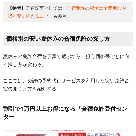
【参考】
関連記事としては「
合宿免許の相場は？費用の内
訳と安く抑えるコツ
」も参照。
価格別の安い夏休みの合宿免許の探し方
夏休みの免許合宿を予算で選ぶなら、狙う価格帯ごとに向
く探し方が変わる。
ここでは、免許の予約代行サービスを利用した安い免許合
宿の見つけ方を紹介する。
割引で1万円以上お得になる「合宿免許受付セン
ター」