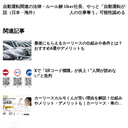
自動運転関連の法律・ルール解
Uber社長、やっと「自動運転が
説（日本・海外）
人の仕事奪う」可能性認める
関連記事
最後にもらえるカーリースの仕組みや条件とは？
おすすめ6選やデメリットも
Xで「QRコード標識」が炎上！”人間が読めな
い”と批判
カーリースカルモくんが安い理由を解説！仕組み
やメリット・デメリットも｜カーリース・車の...