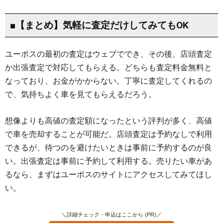
■【まとめ】気軽に査定だけしてみてもOK
ユーポスの最初の査定はウェブででき、その後、店頭査定
か出張査定で対応してもらえる。どちらも査定料金無料と
なっており、お金がかからない。丁寧に査定してくれるの
で、気持ちよく車を見てもらえるだろう。
想像よりも高値の査定額になったという評判が多く、高値
で車を売却することが可能だ。店頭査定は予約なしで利用
できるが、待つのを避けたいときは事前に予約するのが良
い。出張査定は事前に予約して利用する。売りたい車があ
るなら、まずはユーポスのサイトにアクセスしてみてほし
い。
＼詳細チェック・申込はここから (PR)／