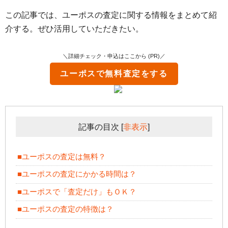
この記事では、ユーポスの査定に関する情報をまとめて紹
介する。ぜひ活用していただきたい。
＼詳細チェック・申込はここから (PR)／
ユーポス
で無料査定をする
記事の目次
[
非表示
]
■ユーポスの査定は無料？
■ユーポスの査定にかかる時間は？
■ユーポスで「査定だけ」もＯＫ？
■ユーポスの査定の特徴は？