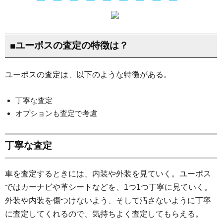
■ユーポスの査定の特徴は？
ユーポスの査定は、以下のような特徴がある。
丁寧な査定
オプションも査定で考慮
丁寧な査定
車を査定するときには、内装や外装を見ていく。ユーポス
ではカーナビや革シートなどを、1つ1つ丁寧に見ていく。
外装や内装を傷つけないよう、そして汚さないように丁寧
に査定してくれるので、気持ちよく査定してもらえる。