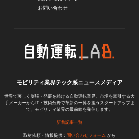
お問い合わせ
モビリティ業界テック系ニュースメディア
世界で著しく膨脹・発展を続ける自動運転業界。市場を牽引する大
手メーカーからIT・技術分野で革新の一翼を担うスタートアップま
で、モビリティ業界の最前線を発信します。
新着記事一覧
取材依頼・情報提供：
問い合わせフォーム
から