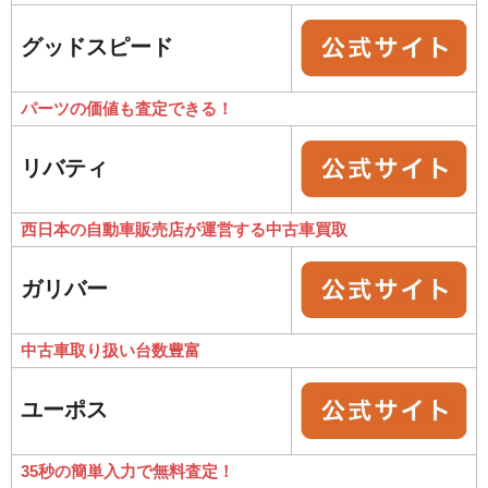
グッドスピード
パーツの価値も査定できる！
リバティ
西日本の自動車販売店が運営する中古車買取
ガリバー
中古車取り扱い台数豊富
ユーポス
35秒の簡単入力で無料査定！