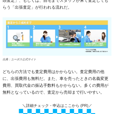
頭査定」、もしくは、自宅までスタッフが来て査定しても
らう「出張査定」が行われる流れだ。
出典：ユーポス公式サイト
どちらの方法でも査定費用はかからない。査定費用の他
に、出張費用も無料だ。また、車を売ったときの名義変更
費用、買取代金の振込手数料もかからない。多くの費用が
無料となっているので、査定から売却まで行いやすい。
＼詳細チェック・申込はここから (PR)／