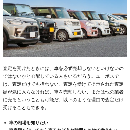
査定を受けたときには、車を必ず売却しないといけないの
ではないかと心配している人もいるだろう。ユーポスで
は、査定だけでも構わない。査定を受けて提示された査定
額が気に入らなければ、車を売却しない、または他の業者
に売るということも可能だ。以下のような理由で査定だけ
受けることもできる。
車の相場を知りたい