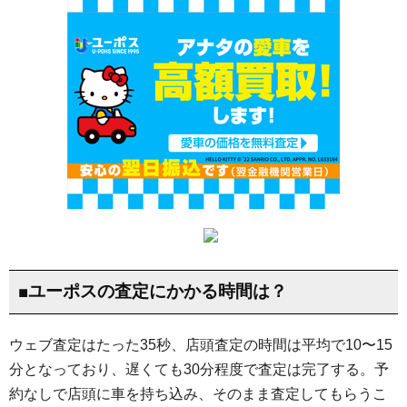
■ユーポスの査定にかかる時間は？
ウェブ査定はたった35秒、店頭査定の時間は平均で10〜15
分となっており、遅くても30分程度で査定は完了する。予
約なしで店頭に車を持ち込み、そのまま査定してもらうこ