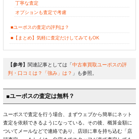
丁寧な査定
オプションも査定で考慮
■ユーポスの査定の評判は？
■【まとめ】気軽に査定だけしてみてもOK
【参考】
関連記事としては「
中古車買取ユーポスの評
判・口コミは？「強み」は？
」も参照。
■ユーポスの査定は無料？
ユーポスで査定を行う場合、まずウェブから簡単にネット
査定を依頼できるようになっている。その後、概算金額に
ついてメールなどで連絡であり、店頭に車を持ち込む「店