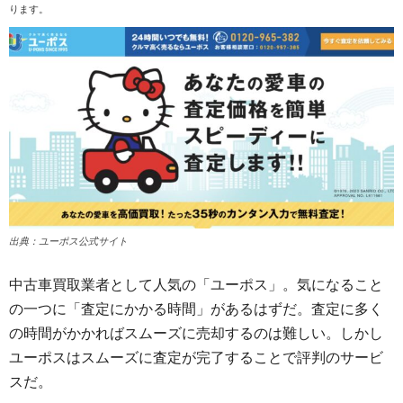
ります。
出典：ユーポス公式サイト
中古車買取業者として人気の「ユーポス」。気になること
の一つに「査定にかかる時間」があるはずだ。査定に多く
の時間がかかればスムーズに売却するのは難しい。しかし
ユーポスはスムーズに査定が完了することで評判のサービ
スだ。