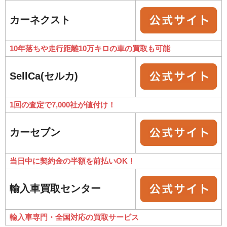
カーネクスト
10年落ちや走行距離10万キロの車の買取も可能
SellCa(セルカ)
1回の査定で7,000社が値付け！
カーセブン
当日中に契約金の半額を前払いOK！
輸入車買取センター
輸入車専門・全国対応の買取サービス