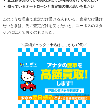
査定額を知ってから売るかどうか時間をかけて考えたい
残っているオートローンと査定額の兼ね合いを見たい
このような理由で査定だけ受ける人もいる。査定だけ受け
たいときは、先に査定だけを受けたいと、ユーポスのスタ
ッフに伝えておくのもＯＫだ。
＼詳細チェック・申込はここから (PR)／