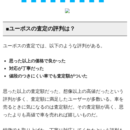
■ユーポスの査定の評判は？
ユーポスの査定では、以下のような評判がある。
思った以上の価格で良かった
対応が丁寧だった
値段のつきにくい車でも査定額がついた
思った以上の査定額だった、想像以上の高値だったという
評判が多く、査定額に満足したユーザーが多数いる。車を
売るときに気になるのは査定額だ。その査定額が高く、思
ったよりも高値で車を売れれば嬉しいものだ。