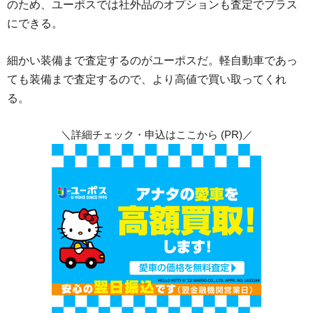
のため、ユーポスでは社外品のオプションも査定でプラス
にできる。
細かい装備まで査定するのがユーポスだ。軽自動車であっ
ても装備まで査定するので、より高値で買い取ってくれ
る。
＼詳細チェック・申込はここから (PR)／