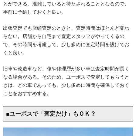
とができる。混雑していると待たされることとなるので、
事前に予約しておくと良い。
出張査定でも店頭査定のときと、査定時間はほとんど変わ
らない。店舗から自宅まで査定スタッフがやってくるの
で、その時間を考慮して、少し多めに査定時間を設けてお
くと良い。
旧車や改造車など、傷や修理歴が多い車は査定時間が長く
なる場合がある。そのため、ユーポスで査定してもらうと
きは、どの車であっても、少し多めに時間を確保しておく
ことをおすすめする。
■ユーポスで「査定だけ」もＯＫ？