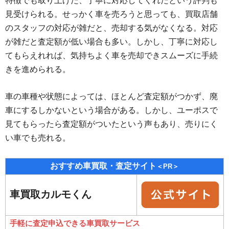
特徴でも取り上げた、丁寧に対応してくれたという評判も
見受けられる。せっかく車を売ろうと思っても、買取店舗
のスタッフの対応が雑だと、売却する気がなくなる。対応
が雑だと査定額が低い場合も多い。しかし、丁寧に対応し
てもらえれれば、気持ちよく車を売却できスムーズに手続
きを進められる。
車の車種や状態によっては、ほとんど査定額がつかず、廃
車にするしかないという場合がある。しかし、ユーポスで
見てもらったら査定額がついたという声もあり、売りにく
い車でも売れる。
おすすめ車買取・査定サイト
＜PR＞
車買取カルモくん
手軽に査定申込できる車買取サービス