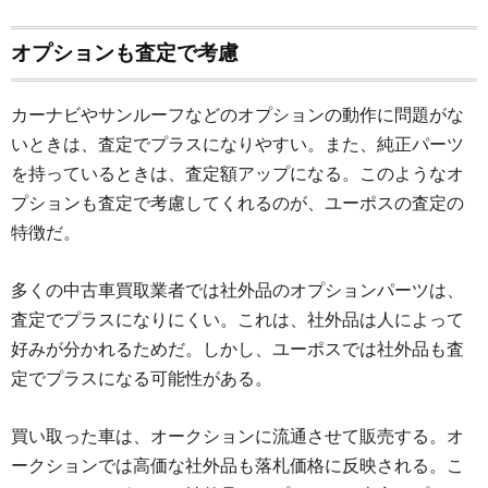
オプションも査定で考慮
カーナビやサンルーフなどのオプションの動作に問題がな
いときは、査定でプラスになりやすい。また、純正パーツ
を持っているときは、査定額アップになる。このようなオ
プションも査定で考慮してくれるのが、ユーポスの査定の
特徴だ。
多くの中古車買取業者では社外品のオプションパーツは、
査定でプラスになりにくい。これは、社外品は人によって
好みが分かれるためだ。しかし、ユーポスでは社外品も査
定でプラスになる可能性がある。
買い取った車は、オークションに流通させて販売する。オ
ークションでは高価な社外品も落札価格に反映される。こ