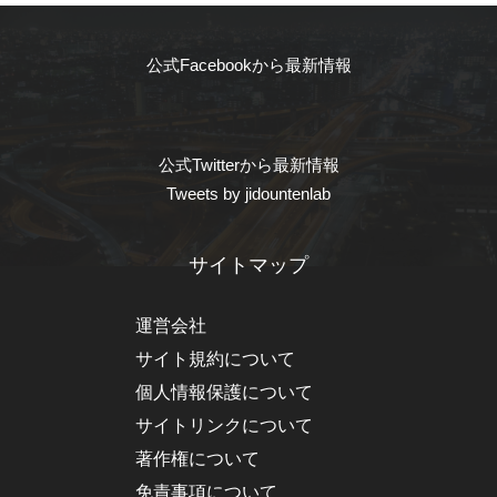
公式Facebookから最新情報
公式Twitterから最新情報
Tweets by jidountenlab
サイトマップ
運営会社
サイト規約について
個人情報保護について
サイトリンクについて
著作権について
免責事項について