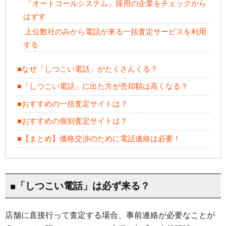
「オートコールシステム」採用の企業をチェックから
はずす
上位数社のみから電話が来る一括査定サービスを利用
する
■なぜ「しつこい電話」がたくさんくる？
■「しつこい電話」に出た方が売却額は高くなる？
■おすすめの一括査定サイトは？
■おすすめの個別査定サイトは？
■【まとめ】価格交渉のために電話連絡は必要！
■「しつこい電話」は必ず来る？
店舗に直接行って査定する場合、事前連絡が必要なことが