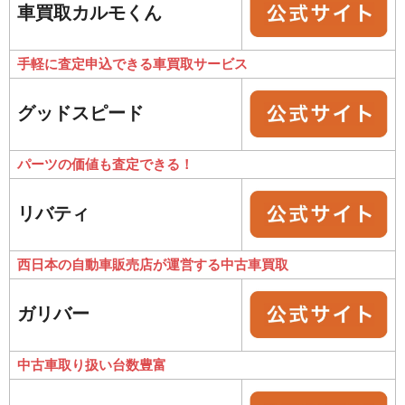
車買取カルモくん
手軽に査定申込できる車買取サービス
グッドスピード
パーツの価値も査定できる！
リバティ
西日本の自動車販売店が運営する中古車買取
ガリバー
中古車取り扱い台数豊富