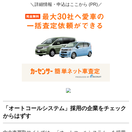
＼詳細情報・申込はここから (PR)／
「オートコールシステム」採用の企業をチェック
からはずす