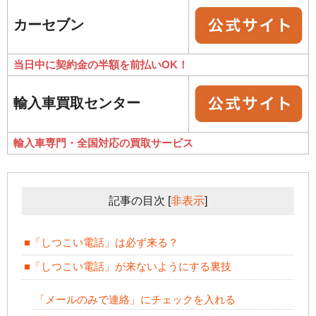
カーセブン
当日中に契約金の半額を前払いOK！
輸入車買取センター
輸入車専門・全国対応の買取サービス
記事の目次
[
非表示
]
■「しつこい電話」は必ず来る？
■「しつこい電話」が来ないようにする裏技
「メールのみで連絡」にチェックを入れる