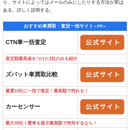
り、サイトによってはメールのみにしたりする方法が実は
ある。詳しく説明する。
おすすめ車買取・査定一括サイト
＜PR＞
CTN車一括査定
査定額最高値をつけた3社のみを紹介
ズバット車買取比較
厳選10社に一括で査定！最高額で売れる！
カーセンサー
最大30社！愛車を提示最高額で売却するなら！