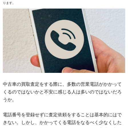
ります。
中古車の買取査定をする際に、多数の営業電話がかかって
くるのではないかと不安に感じる人は多いのではないだろ
うか。
電話番号を登録せずに査定依頼をすることは基本的にはで
きない。しかし、かかってくる電話をなるべく少なくした