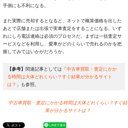
手側にも不利になる。
また実際に売却するとなると、ネットで概算価格を出した
あとで店舗または出張で実車査定をすることになる。いず
れにしろ電話連絡は必須のプロセスだ。まずは一括査定サ
ービスなどを利用し、愛車がどのくらいで売れるのかを把
握してみてはいかがだろうか。
【参考】
関連記事としては「
中古車買取・査定にかか
る時間は大体どれくらい？すぐ結果が分かるサイト
は？
」も参照。
中古車買取・査定にかかる時間は大体どれくらい？すぐ結
果が分かるサイトは？