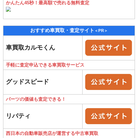
かんたん45秒！最高額で売れる無料査定
おすすめ車買取・査定サイト
＜PR＞
車買取カルモくん
手軽に査定申込できる車買取サービス
グッドスピード
パーツの価値も査定できる！
リバティ
西日本の自動車販売店が運営する中古車買取