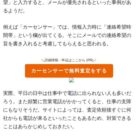
望」と入力すると、メールが優先されるといった事例があ
るようだ。
例えば「カーセンサー」では、情報入力時に「連絡希望時
間帯」という欄が出てくる。そこにメールでの連絡希望の
旨を書き入れると考慮してもらえると思われる。
＼詳細情報・申込はここから (PR)／
カーセンサー
で無料査定をする
実際、平日の日中は仕事中で電話に出られない人も多いだ
ろう。また頻繁に営業電話がかかってくると、仕事の支障
にもなりそうだ。サイトによっては、査定依頼後すぐに何
社からも電話が来るといったこともあるため、対策できる
ことはあらかじめしておきたい。