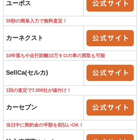
ユーポス
35秒の簡単入力で無料査定！
カーネクスト
10年落ちや走行距離10万キロの車の買取も可能
SellCa(セルカ)
1回の査定で7,000社が値付け！
カーセブン
当日中に契約金の半額を前払いOK！