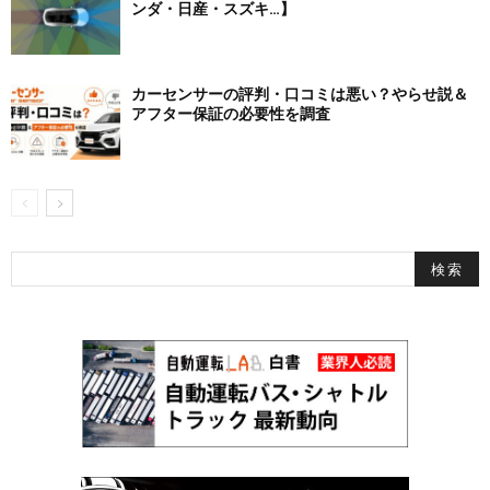
ンダ・日産・スズキ…】
カーセンサーの評判・口コミは悪い？やらせ説＆
アフター保証の必要性を調査