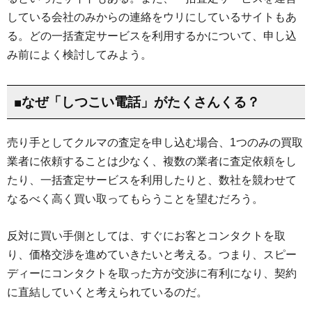
している会社のみからの連絡をウリにしているサイトもあ
る。どの一括査定サービスを利用するかについて、申し込
み前によく検討してみよう。
■なぜ「しつこい電話」がたくさんくる？
売り手としてクルマの査定を申し込む場合、1つのみの買取
業者に依頼することは少なく、複数の業者に査定依頼をし
たり、一括査定サービスを利用したりと、数社を競わせて
なるべく高く買い取ってもらうことを望むだろう。
反対に買い手側としては、すぐにお客とコンタクトを取
り、価格交渉を進めていきたいと考える。つまり、スピー
ディーにコンタクトを取った方が交渉に有利になり、契約
に直結していくと考えられているのだ。