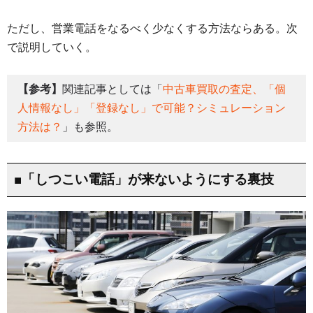
ただし、営業電話をなるべく少なくする方法ならある。次
で説明していく。
【参考】
関連記事としては「
中古車買取の査定、「個
人情報なし」「登録なし」で可能？シミュレーション
方法は？
」も参照。
■「しつこい電話」が来ないようにする裏技