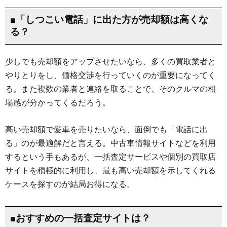
■「しつこい電話」に出た方が売却額は高くな
る？
少しでも売却額をアップさせたいなら、多くの買取業者と
やりとりをし、価格交渉を行っていくのが重要になってく
る。また複数の業者と連絡を取ることで、そのクルマの相
場感が分かってくるだろう。
高い売却額で愛車を売りたいなら、面倒でも「電話に出
る」のが最適解だと言える。中古車情報サイトなどを利用
するという手もあるが、一括査定サービスや個別の買取店
サイトを積極的に利用し、最も高い売却額を示してくれる
ケースを探すのが結局お得になる。
■おすすめの一括査定サイトは？