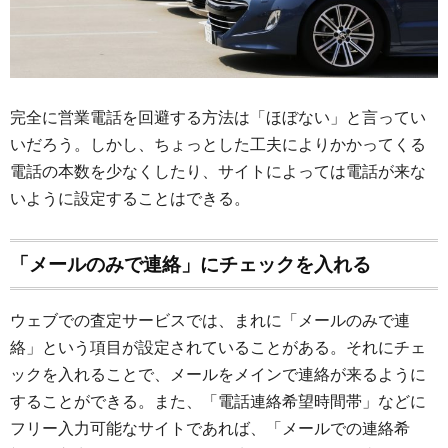
完全に営業電話を回避する方法は「ほぼない」と言ってい
いだろう。しかし、ちょっとした工夫によりかかってくる
電話の本数を少なくしたり、サイトによっては電話が来な
いように設定することはできる。
「メールのみで連絡」にチェックを入れる
ウェブでの査定サービスでは、まれに「メールのみで連
絡」という項目が設定されていることがある。それにチェ
ックを入れることで、メールをメインで連絡が来るように
することができる。また、「電話連絡希望時間帯」などに
フリー入力可能なサイトであれば、「メールでの連絡希