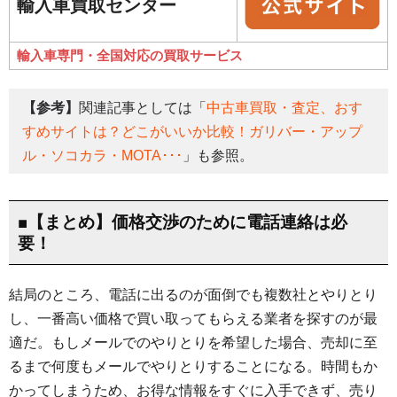
輸入車買取センター
輸入車専門・全国対応の買取サービス
【参考】
関連記事としては「
中古車買取・査定、おす
すめサイトは？どこがいいか比較！ガリバー・アップ
ル・ソコカラ・MOTA･･･
」も参照。
■【まとめ】価格交渉のために電話連絡は必
要！
結局のところ、電話に出るのが面倒でも複数社とやりとり
し、一番高い価格で買い取ってもらえる業者を探すのが最
適だ。もしメールでのやりとりを希望した場合、売却に至
るまで何度もメールでやりとりすることになる。時間もか
かってしまうため、お得な情報をすぐに入手できず、売り