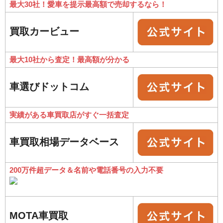
最大30社！愛車を提示最高額で売却するなら！
買取カービュー
最大10社から査定！最高額が分かる
車選びドットコム
実績がある車買取店がすぐ一括査定
車買取相場データベース
200万件超データ＆名前や電話番号の入力不要
MOTA車買取