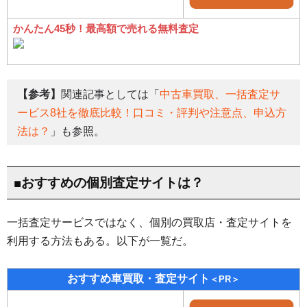
かんたん45秒！最高額で売れる無料査定
【参考】
関連記事としては「
中古車買取、一括査定サ
ービス8社を徹底比較！口コミ・評判や注意点、申込方
法は？
」も参照。
■おすすめの個別査定サイトは？
一括査定サービスではなく、個別の買取店・査定サイトを
利用する方法もある。以下が一覧だ。
おすすめ車買取・査定サイト
＜PR＞