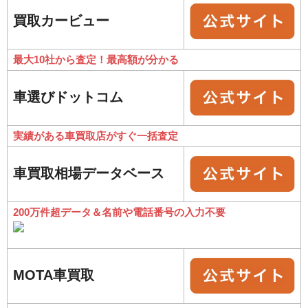
買取カービュー
最大10社から査定！最高額が分かる
車選びドットコム
実績がある車買取店がすぐ一括査定
車買取相場データベース
200万件超データ＆名前や電話番号の入力不要
MOTA車買取