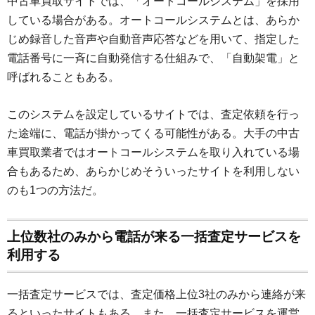
中古車買取サイトでは、「オートコールシステム」を採用
している場合がある。オートコールシステムとは、あらか
じめ録音した音声や自動音声応答などを用いて、指定した
電話番号に一斉に自動発信する仕組みで、「自動架電」と
呼ばれることもある。
このシステムを設定しているサイトでは、査定依頼を行っ
た途端に、電話が掛かってくる可能性がある。大手の中古
車買取業者ではオートコールシステムを取り入れている場
合もあるため、あらかじめそういったサイトを利用しない
のも1つの方法だ。
上位数社のみから電話が来る一括査定サービスを
利用する
一括査定サービスでは、査定価格上位3社のみから連絡が来
るといったサイトもある。また、一括査定サービスを運営