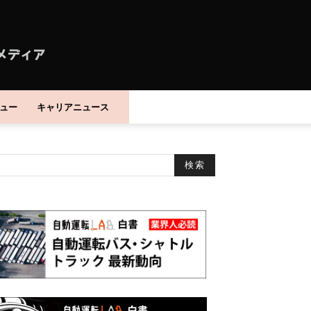
ュー
キャリアニュース